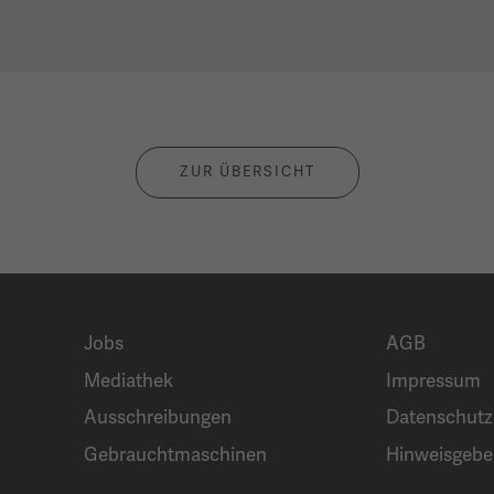
ZUR ÜBERSICHT
Jobs
AGB
Mediathek
Impressum
Ausschreibungen
Datenschutz
Gebrauchtmaschinen
Hinweisgebe