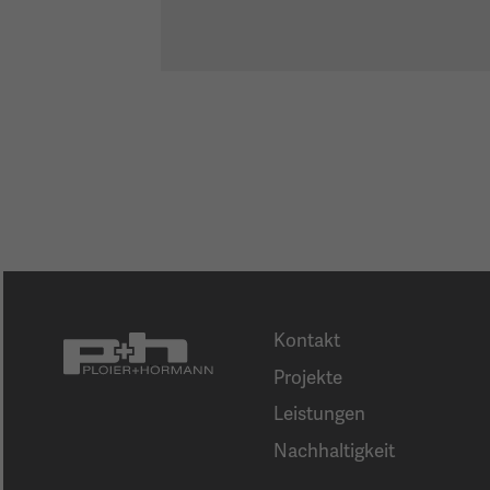
Kontakt
Projekte
Leistungen
Nachhaltigkeit