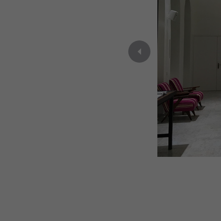
PREVIOUS