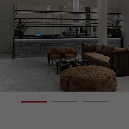
GO TO SLIDE 1
GO TO SLIDE 2
GO TO SLIDE 3