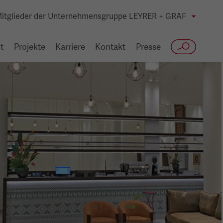
itglieder der Unternehmensgruppe LEYRER + GRAF
t
Projekte
Karriere
Kontakt
Presse
Suche